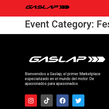
Event Category:
Fe
Bienvenidos a Gaslap, el primer Marketplace
especializado en el mundo del motor. De
apasionados para apasionados.