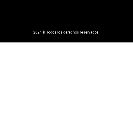
2024 © Todos los derechos reservados