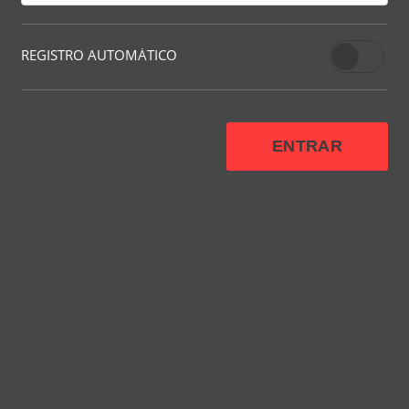
REGISTRO AUTOMÁTICO
ENTRAR