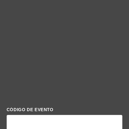
CÓDIGO DE EVENTO