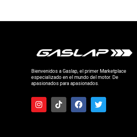
Bienvenidos a Gaslap, el primer Marketplace
especializado en el mundo del motor. De
apasionados para apasionados.