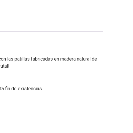
on las patillas fabricadas en madera natural de
utal!
a fin de existencias.