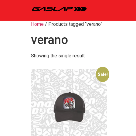
Home
/ Products tagged “verano”
verano
Showing the single result
Sale!