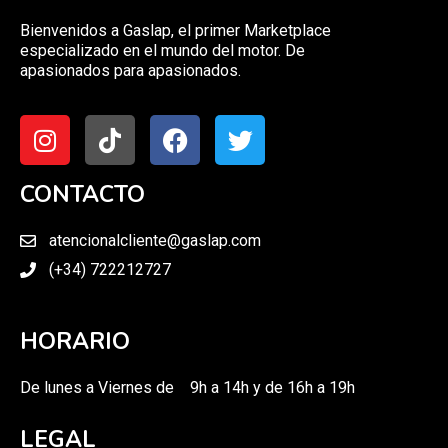
Bienvenidos a Gaslap, el primer Marketplace
especializado en el mundo del motor. De
apasionados para apasionados.
CONTACTO
atencionalcliente@gaslap.com
(+34) 722212727
HORARIO
De lunes a Viernes de 9h a 14h y de 16h a 19h
LEGAL