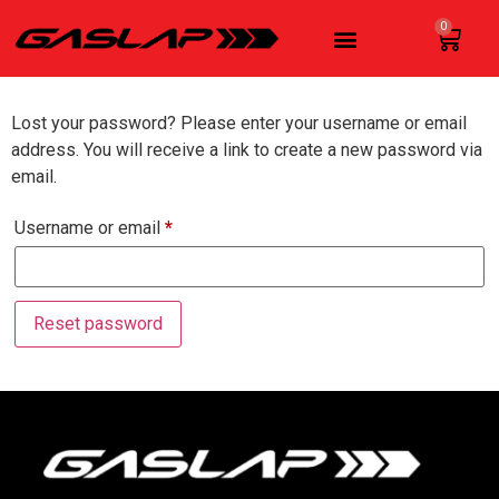
0
Lost your password? Please enter your username or email
address. You will receive a link to create a new password via
email.
Username or email
*
Reset password