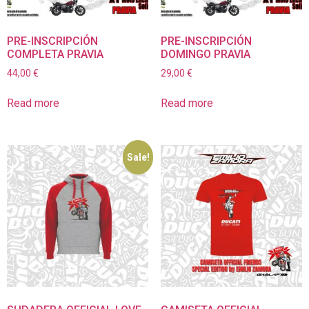
PRE-INSCRIPCIÓN
PRE-INSCRIPCIÓN
COMPLETA PRAVIA
DOMINGO PRAVIA
44,00
€
29,00
€
Read more
Read more
Sale!