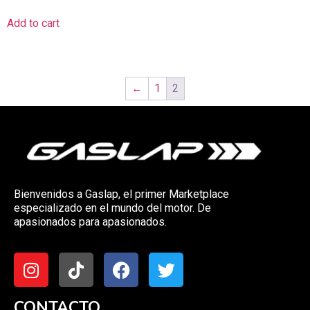
Add to cart
←
1
2
Bienvenidos a Gaslap, el primer Marketplace
especializado en el mundo del motor. De
apasionados para apasionados.
CONTACTO