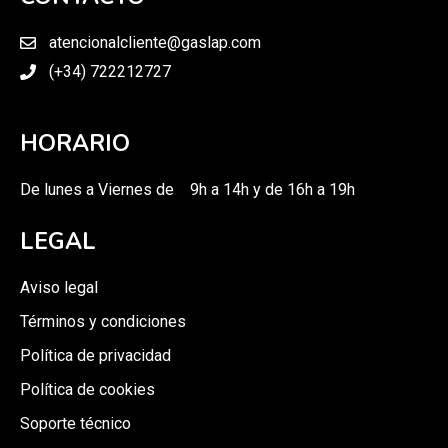
atencionalcliente@gaslap.com
(+34) 722212727
HORARIO
De lunes a Viernes de 9h a 14h y de 16h a 19h
LEGAL
Aviso legal
Términos y condiciones
Política de privacidad
Política de cookies
Soporte técnico